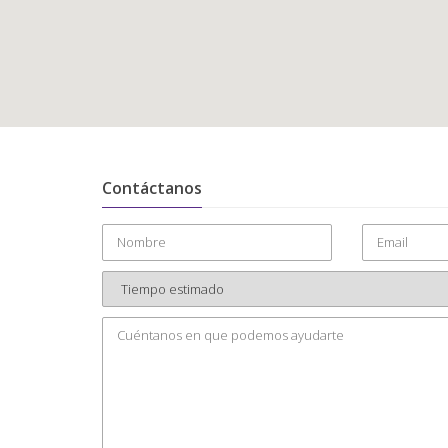
Contáctanos