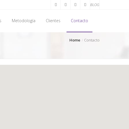
BLOG
s
Metodología
Clientes
Contacto
Home
Contacto